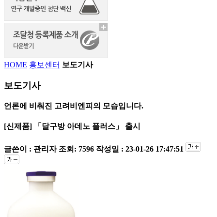
HOME
홍보센터
보도기사
보도기사
언론에 비춰진 고려비엔피의 모습입니다.
[신제품] 「달구방 아데노 플러스」 출시
글쓴이 : 관리자
조회: 7596
작성일 : 23-01-26 17:47:51