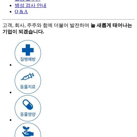
병성 검사 안내
Q & A
고객, 회사, 주주와 함께 더불어 발전하며
늘 새롭게 태어나는
기업이 되겠습니다.