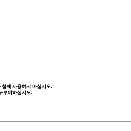
 함께 사용하지 마십시오.
경구투여하십시오.