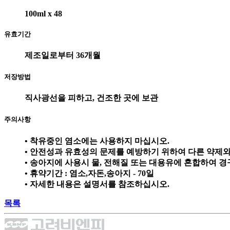
100ml x 48
유효기간
제조일로부터 36개월
저장방법
직사광선을 피하고, 건조한 곳에 보관
주의사항
• 착유중인 염소에는 사용하지 마십시오.
• 안전성과 유효성의 문제를 예방하기 위하여 다른 약제와
• 송아지에 사용시 물, 전해질 또는 대용유에 혼합하여 
• 휴약기간 : 염소,자돈,송아지 - 70일
• 자세한 내용은 설명서를 참조하십시오.
목록