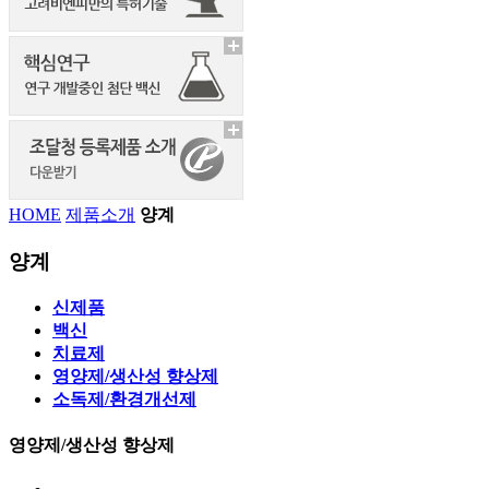
HOME
제품소개
양계
양계
신제품
백신
치료제
영양제/생산성 향상제
소독제/환경개선제
영양제/생산성 향상제